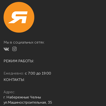
Мы в социальных сетях:
РЕЖИМ РАБОТЫ:
Ежедневно:
с 7:00 до 19:00
КОНТАКТЫ:
Адрес:
г. Набережные Челны
ул.Машиностроительная, 35