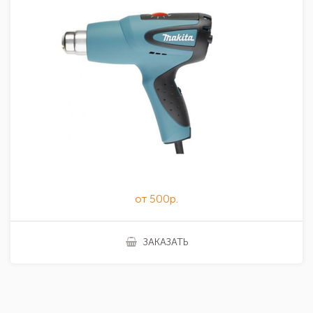
от 500р.
ЗАКАЗАТЬ