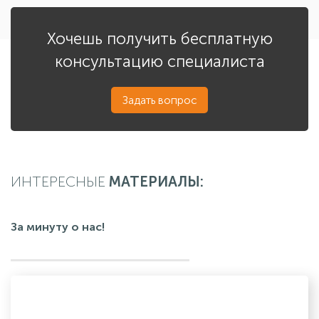
Хочешь получить бесплатную
консультацию специалиста
Задать вопрос
ИНТЕРЕСНЫЕ
МАТЕРИАЛЫ:
За минуту о нас!