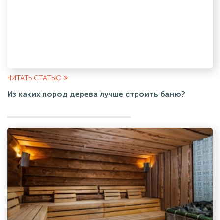
ЧИТАТЬ СТАТЬЮ
Из каких пород дерева лучше строить баню?