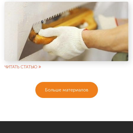
ЧИТАТЬ СТАТЬЮ
Больше материалов