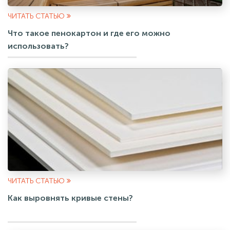
ЧИТАТЬ СТАТЬЮ
Что такое пенокартон и где его можно
использовать?
ЧИТАТЬ СТАТЬЮ
Как выровнять кривые стены?