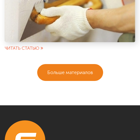
ЧИТАТЬ СТАТЬЮ
Больше материалов