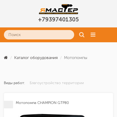
+79397401305
Каталог оборудования
Мотопомпы
Виды работ:
Благоустройство территории
Мотопомпа CHAMPION GTP80