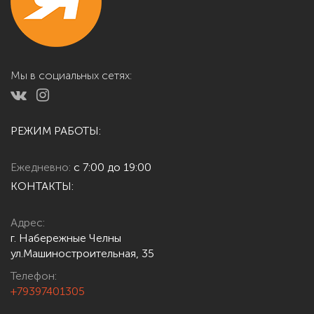
Мы в социальных сетях:
РЕЖИМ РАБОТЫ:
Ежедневно:
с 7:00 до 19:00
КОНТАКТЫ:
Адрес:
г. Набережные Челны
ул.Машиностроительная, 35
Телефон:
+79397401305