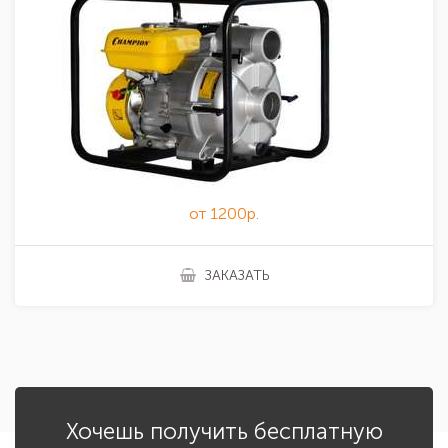
от 1200р.
ЗАКАЗАТЬ
Хочешь получить бесплатную