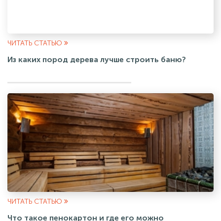
ЧИТАТЬ СТАТЬЮ
Из каких пород дерева лучше строить баню?
ЧИТАТЬ СТАТЬЮ
Что такое пенокартон и где его можно