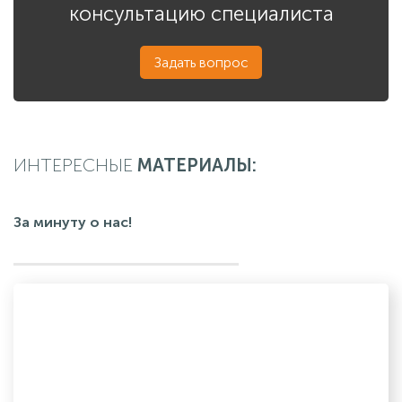
консультацию специалиста
Задать вопрос
ИНТЕРЕСНЫЕ
МАТЕРИАЛЫ:
За минуту о нас!