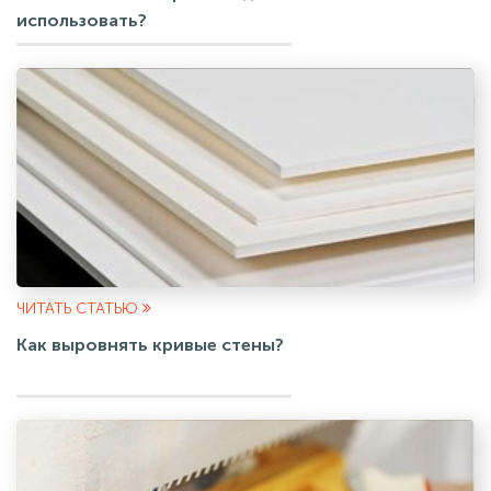
использовать?
ЧИТАТЬ СТАТЬЮ
Как выровнять кривые стены?