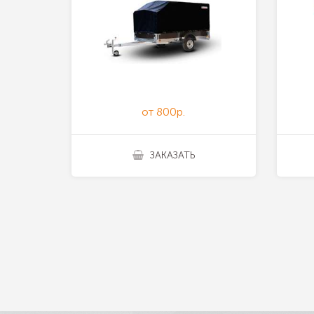
от 800р.
ЗАКАЗАТЬ