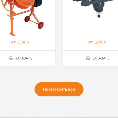
от 1000р.
от 1200р.
ЗАКАЗАТЬ
ЗАКАЗАТЬ
Посмотреть все