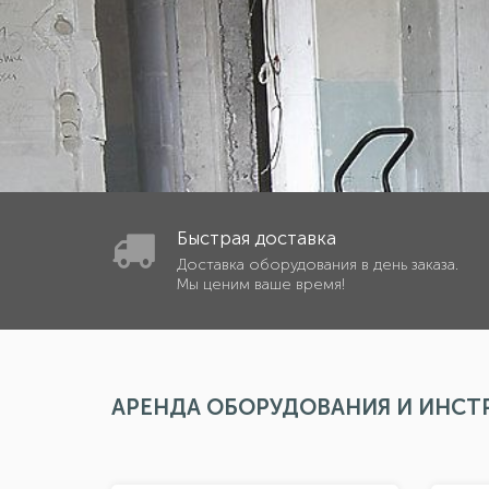
Быстрая доставка
Доставка оборудования в день заказа.
Мы ценим ваше время!
АРЕНДА ОБОРУДОВАНИЯ И ИНСТ