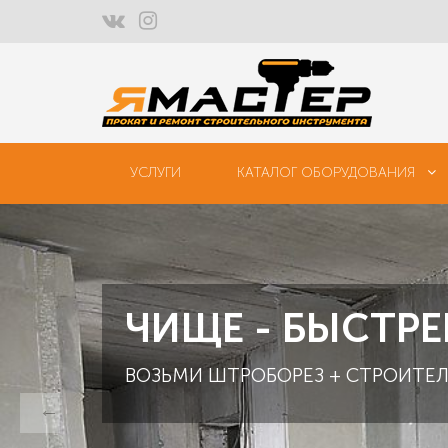
УСЛУГИ
КАТАЛОГ ОБОРУДОВАНИЯ
ЧИЩЕ - БЫСТРЕ
ВОЗЬМИ ШТРОБОРЕЗ + СТРОИТЕЛ
←