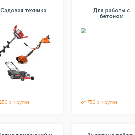
Садовая техника
Для работы с
бетоном
150 р. / сутки
от 750 р. / сутки