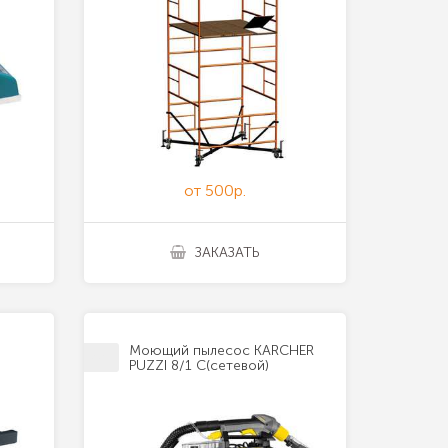
от 500р.
ЗАКАЗАТЬ
Моющий пылесос KARCHER
PUZZI 8/1 С(сетевой)