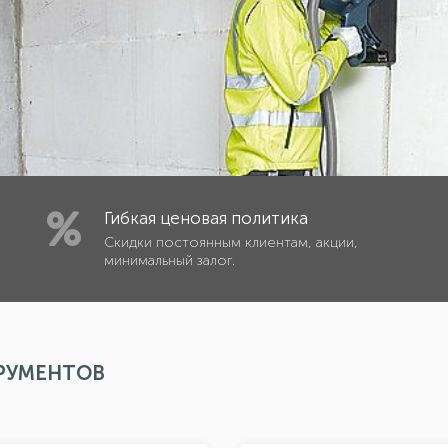
Гибкая ценовая политика
Скидки постоянным клиентам, акции,
минимальный залог.
РУМЕНТОВ