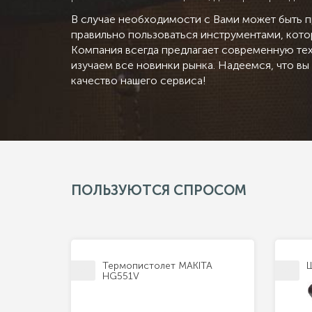
В случае необходимости с Вами может быть п
правильно пользоваться инструментами, котор
Компания всегда предлагает современную техн
изучаем все новинки рынка. Надеемся, что в
качество нашего сервиса!
ПОЛЬЗУЮТСЯ СПРОСОМ
Термопистолет MAKITA
Ш
HG551V