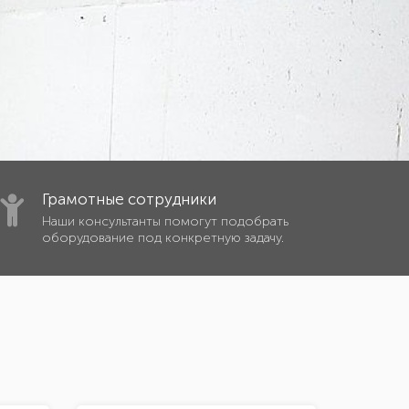
Грамотные сотрудники
Наши консультанты помогут подобрать
оборудование под конкретную задачу.