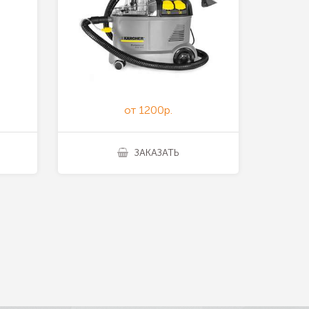
от 1200р.
ЗАКАЗАТЬ