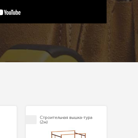
Строительная вышка-тура
(2м)