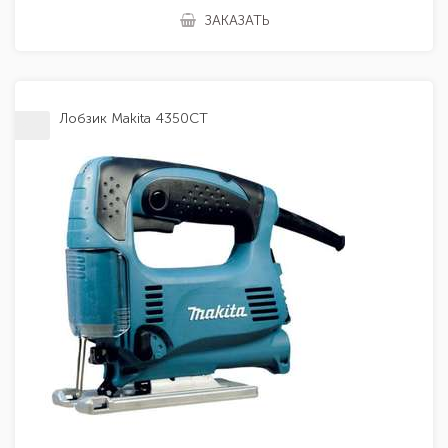
ЗАКАЗАТЬ
Лобзик Makita 4350CT