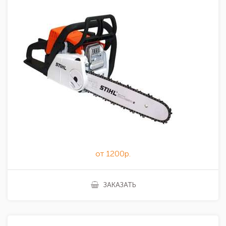
от 1200р.
ЗАКАЗАТЬ