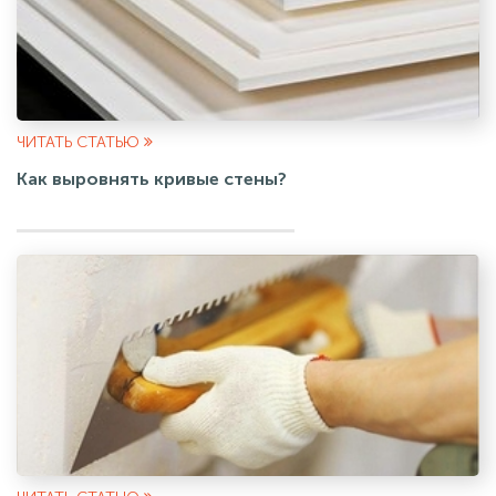
ЧИТАТЬ СТАТЬЮ
Как выровнять кривые стены?