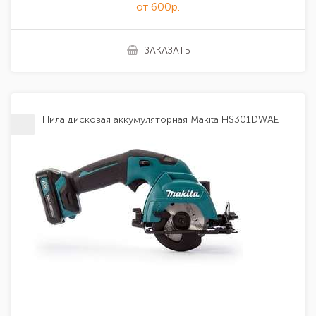
от 600р.
ЗАКАЗАТЬ
Пила дисковая аккумуляторная Makita HS301DWAE