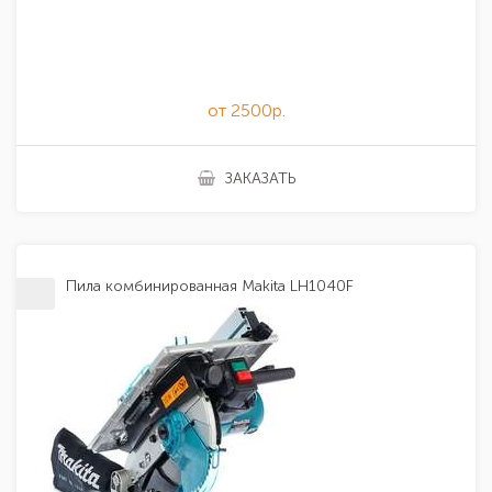
от 2500р.
ЗАКАЗАТЬ
Пила комбинированная Makita LH1040F