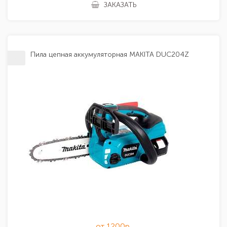
ЗАКАЗАТЬ
Пила цепная аккумуляторная MAKITA DUC204Z
от 1200р.