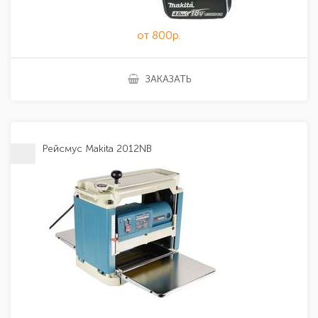
от 800р.
ЗАКАЗАТЬ
Рейсмус Makita 2012NB