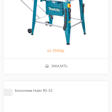
от 2500р.
ЗАКАЗАТЬ
Бензопила Huter BS-52