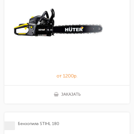
от 1200р.
ЗАКАЗАТЬ
Бензопила STIHL 180