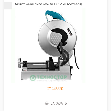
Монтажная пила Makita LC1230 (сетевая)
от 1200р.
ЗАКАЗАТЬ