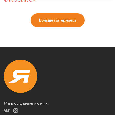
ЧИТАТЬ СТАТЬЮ
Больше материалов
Мы в социальных сетях: