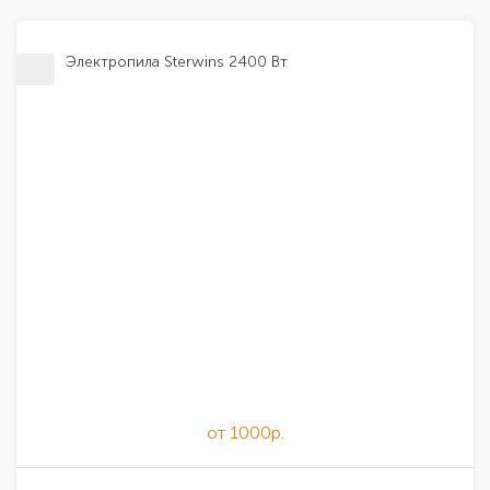
Электропила Sterwins 2400 Вт
от 1000р.