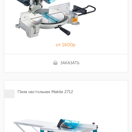
от 1600р.
ЗАКАЗАТЬ
Пила настольная Makita 2712