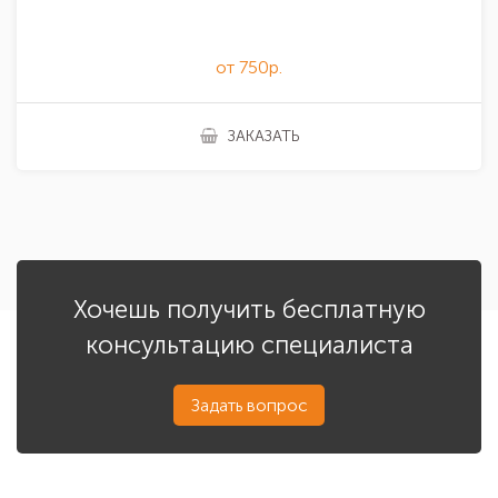
от 750р.
ЗАКАЗАТЬ
Хочешь получить бесплатную
консультацию специалиста
Задать вопрос