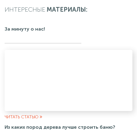
ИНТЕРЕСНЫЕ
МАТЕРИАЛЫ:
За минуту о нас!
ЧИТАТЬ СТАТЬЮ
Из каких пород дерева лучше строить баню?