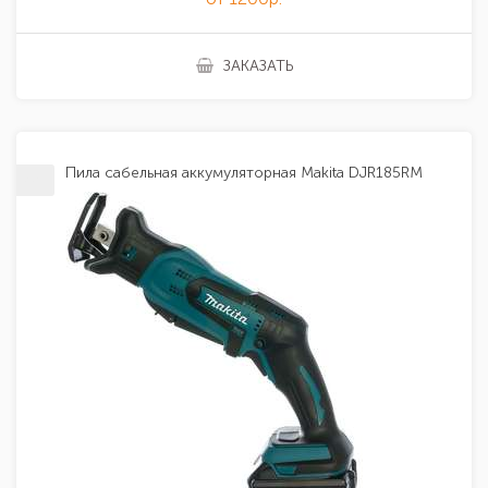
ЗАКАЗАТЬ
Пила сабельная аккумуляторная Makita DJR185RM