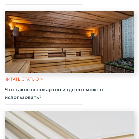
ЧИТАТЬ СТАТЬЮ
Что такое пенокартон и где его можно
использовать?