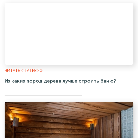
ЧИТАТЬ СТАТЬЮ
Из каких пород дерева лучше строить баню?