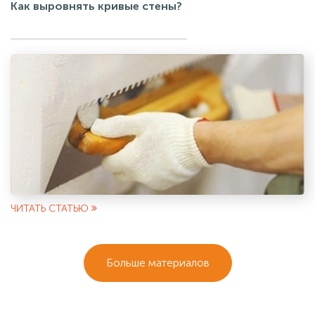
Как выровнять кривые стены?
ЧИТАТЬ СТАТЬЮ
Больше материалов