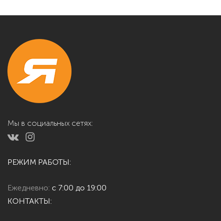
Мы в социальных сетях:
РЕЖИМ РАБОТЫ:
Ежедневно:
с 7:00 до 19:00
КОНТАКТЫ: