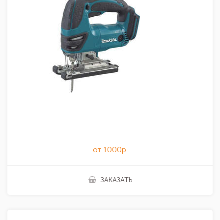
от 1000р.
ЗАКАЗАТЬ