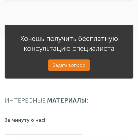
Хочешь получить бесплатную
консультацию специалиста
Задать вопрос
ИНТЕРЕСНЫЕ
МАТЕРИАЛЫ:
За минуту о нас!