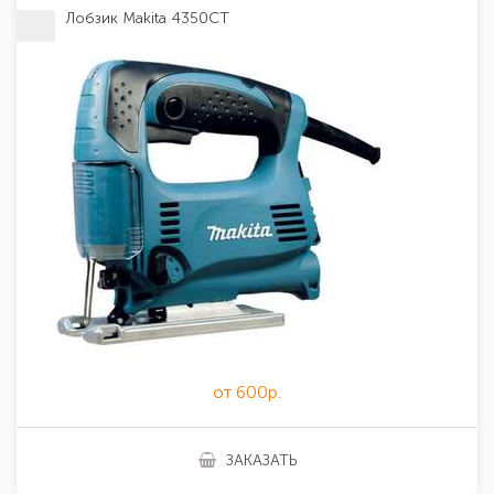
Лобзик Makita 4350CT
от 600р.
ЗАКАЗАТЬ