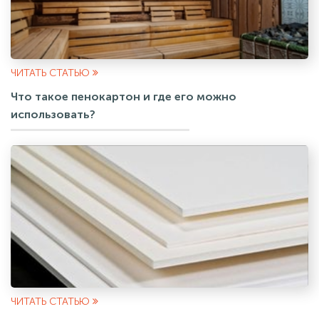
ЧИТАТЬ СТАТЬЮ
Что такое пенокартон и где его можно
использовать?
ЧИТАТЬ СТАТЬЮ