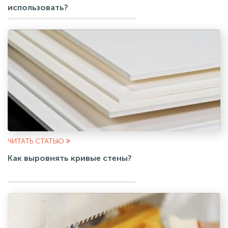
использовать?
ЧИТАТЬ СТАТЬЮ
Как выровнять кривые стены?