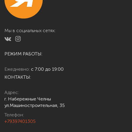
Мы в социальных сетях:
РЕЖИМ РАБОТЫ:
Ежедневно:
с 7:00 до 19:00
КОНТАКТЫ:
Адрес:
г. Набережные Челны
ул.Машиностроительная, 35
Телефон:
+79397401305