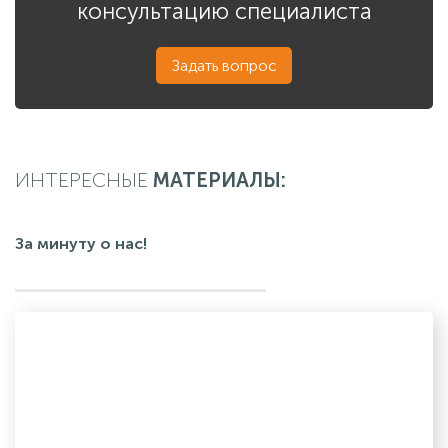
консультацию специалиста
Задать вопрос
ИНТЕРЕСНЫЕ
МАТЕРИАЛЫ:
За минуту о нас!