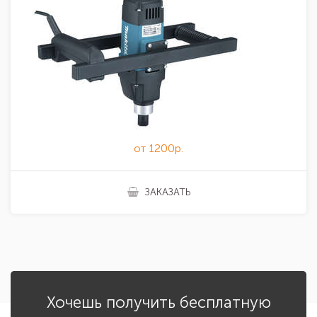
от 1200р.
ЗАКАЗАТЬ
Хочешь получить бесплатную