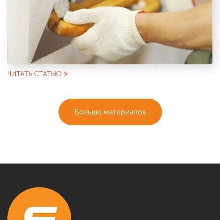
ЧИТАТЬ СТАТЬЮ
Больше материалов