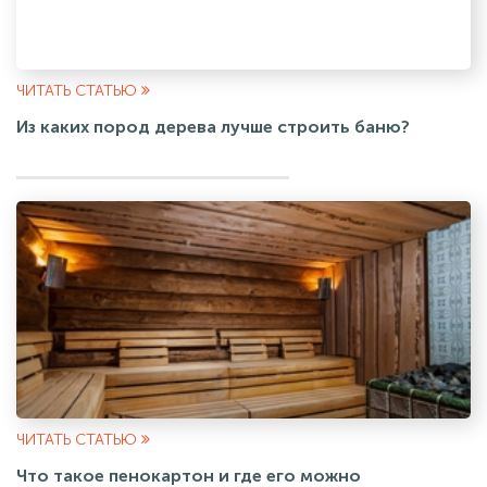
ЧИТАТЬ СТАТЬЮ
Из каких пород дерева лучше строить баню?
ЧИТАТЬ СТАТЬЮ
Что такое пенокартон и где его можно