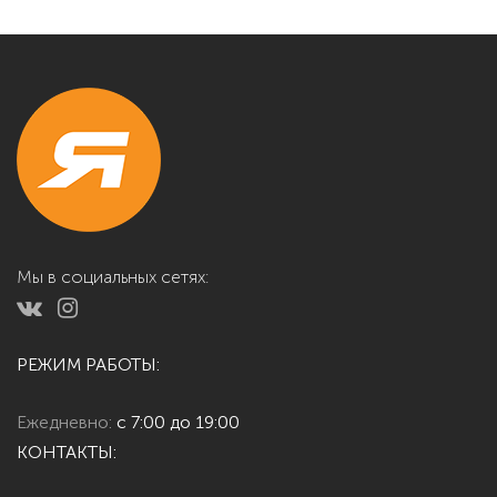
Мы в социальных сетях:
РЕЖИМ РАБОТЫ:
Ежедневно:
с 7:00 до 19:00
КОНТАКТЫ: