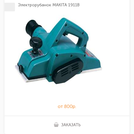
Электрорубанок MAKITA 1911B
от 800р.
ЗАКАЗАТЬ