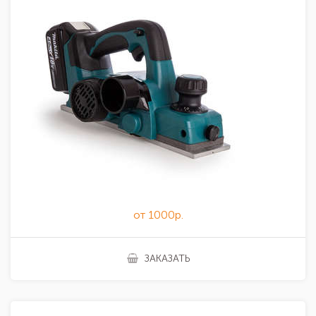
от 1000р.
ЗАКАЗАТЬ