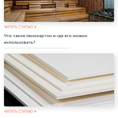
ЧИТАТЬ СТАТЬЮ
Что такое пенокартон и где его можно
использовать?
ЧИТАТЬ СТАТЬЮ