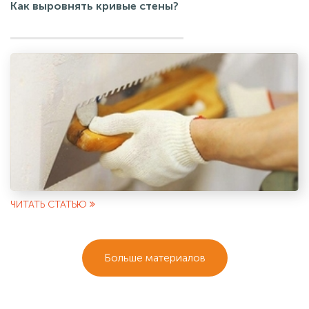
Как выровнять кривые стены?
ЧИТАТЬ СТАТЬЮ
Больше материалов