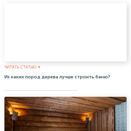
ЧИТАТЬ СТАТЬЮ
Из каких пород дерева лучше строить баню?