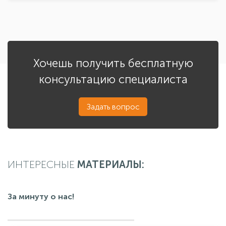
Хочешь получить бесплатную
консультацию специалиста
Задать вопрос
ИНТЕРЕСНЫЕ
МАТЕРИАЛЫ:
За минуту о нас!